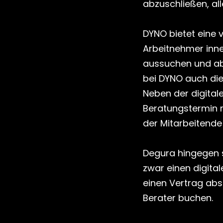
abzuschließen, all
DYNO bietet eine v
Arbeitnehmer inne
aussuchen und abs
bei DYNO auch die 
Neben der digitale
Beratungstermin 
der Mitarbeitende 
Degura hingegen s
zwar einen digital
einen Vertrag abs
Berater buchen.