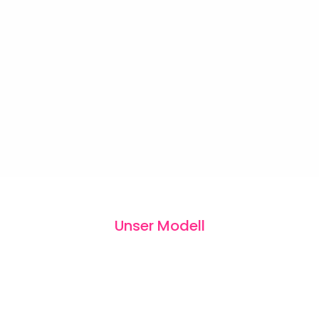
Unser Modell