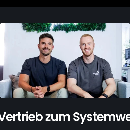
Vertrieb zum Systemwe