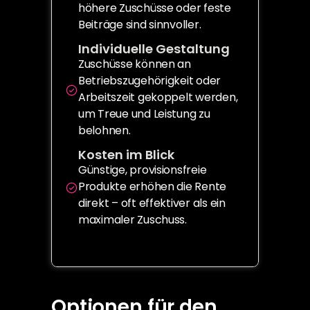
höhere Zuschüsse oder feste 
Beiträge sind sinnvoller.
Individuelle Gestaltung
Zuschüsse können an 
Betriebszugehörigkeit oder 
Arbeitszeit gekoppelt werden, 
um Treue und Leistung zu 
belohnen.
Kosten im Blick
Günstige, provisionsfreie 
Produkte erhöhen die Rente 
direkt – oft effektiver als ein 
maximaler Zuschuss.
Optionen für den 