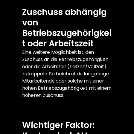
Zuschuss abhängig 
von 
Betriebszugehörigkei
t oder Arbeitszeit
Eine weitere Möglichkeit ist, den 
Zuschuss an die Betriebszugehörigkeit 
oder die Arbeitszeit (Teilzeit/Vollzeit) 
zu koppeln. So belohnst du langjährige 
Mitarbeitende oder solche mit einer 
hohen Betriebszugehörigkeit mit einem 
höheren Zuschuss.
Wichtiger Faktor: 