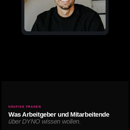
HÄUFIGE FRAGEN
Was Arbeitgeber und Mitarbeitende
über DYNO wissen wollen.