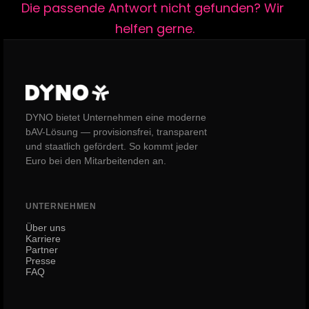
Die passende Antwort nicht gefunden? Wir 
helfen gerne.
DYNO bietet Unternehmen eine moderne
bAV-Lösung — provisionsfrei, transparent
und staatlich gefördert. So kommt jeder
Euro bei den Mitarbeitenden an.
UNTERNEHMEN
Über uns
Karriere
Partner
Presse
FAQ