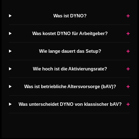
+
Was ist DYNO?
+
Was kostet DYNO für Arbeitgeber?
+
Wie lange dauert das Setup?
+
Wie hoch ist die Aktivierungsrate?
+
Was ist betriebliche Altersvorsorge (bAV)?
+
Was unterscheidet DYNO von klassischer bAV?