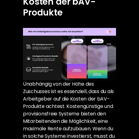
Kosten der bAV-
Produkte
Unabhängig von der Höhe des 
Zuschusses ist es essenziell, dass du als 
Arbeitgeber auf die Kosten der bAV-
Produkte achtest. Kostengünstige und 
provisionsfreie Systeme bieten den 
Mitarbeitenden die Möglichkeit, eine 
maximale Rente aufzubauen. Wenn du 
in solche Systeme investierst, musst du 