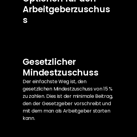
Arbeitgeberzuschus
s
Gesetzlicher 
Mindestzuschuss
Der einfachste Weg ist, den 
gesetzlichen Mindestzuschuss von 15 % 
zu zahlen. Dies ist der minimale Beitrag, 
den der Gesetzgeber vorschreibt und 
mit dem man als Arbeitgeber starten 
kann.