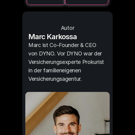
Autor
Marc Karkossa
Marc ist Co-Founder & CEO 
von DYNO. Vor DYNO war der 
Versicherungsexperte Prokurist 
in der familieneigenen 
Versicherungsagentur.