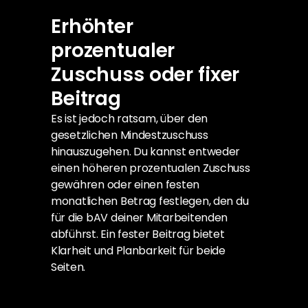
Erhöhter 
prozentualer 
Zuschuss oder fixer 
Beitrag
Es ist jedoch ratsam, über den 
gesetzlichen Mindestzuschuss 
hinauszugehen. Du kannst entweder 
einen höheren prozentualen Zuschuss 
gewähren oder einen festen 
monatlichen Betrag festlegen, den du 
für die bAV deiner Mitarbeitenden 
abführst. Ein fester Beitrag bietet 
Klarheit und Planbarkeit für beide 
Seiten.