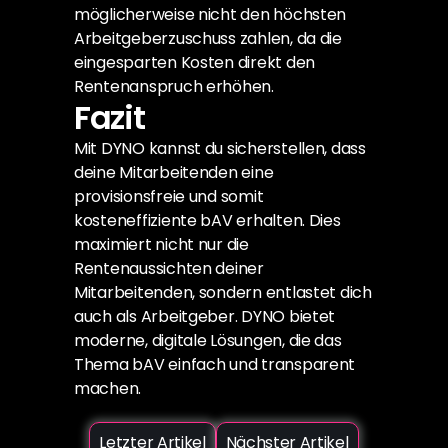
möglicherweise nicht den höchsten 
Arbeitgeberzuschuss zahlen, da die 
eingesparten Kosten direkt den 
Rentenanspruch erhöhen.
Fazit
Mit DYNO kannst du sicherstellen, dass 
deine Mitarbeitenden eine 
provisionsfreie und somit 
kosteneffiziente bAV erhalten. Dies 
maximiert nicht nur die 
Rentenaussichten deiner 
Mitarbeitenden, sondern entlastet dich 
auch als Arbeitgeber. DYNO bietet 
moderne, digitale Lösungen, die das 
Thema bAV einfach und transparent 
machen.
Letzter Artikel
Nächster Artikel