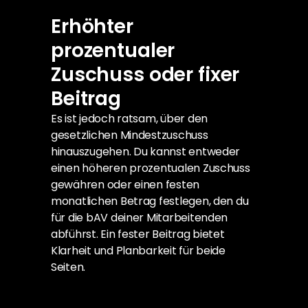
Erhöhter 
prozentualer 
Zuschuss oder fixer 
Beitrag
Es ist jedoch ratsam, über den 
gesetzlichen Mindestzuschuss 
hinauszugehen. Du kannst entweder 
einen höheren prozentualen Zuschuss 
gewähren oder einen festen 
monatlichen Betrag festlegen, den du 
für die bAV deiner Mitarbeitenden 
abführst. Ein fester Beitrag bietet 
Klarheit und Planbarkeit für beide 
Seiten.