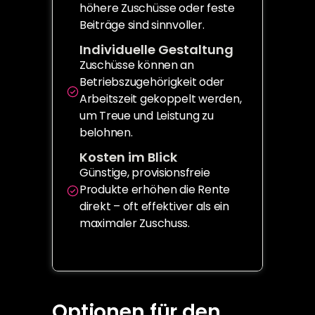
höhere Zuschüsse oder feste 
Beiträge sind sinnvoller.
Individuelle Gestaltung
Zuschüsse können an 
Betriebszugehörigkeit oder 
Arbeitszeit gekoppelt werden, 
um Treue und Leistung zu 
belohnen.
Kosten im Blick
Günstige, provisionsfreie 
Produkte erhöhen die Rente 
direkt – oft effektiver als ein 
maximaler Zuschuss.
Optionen für den 