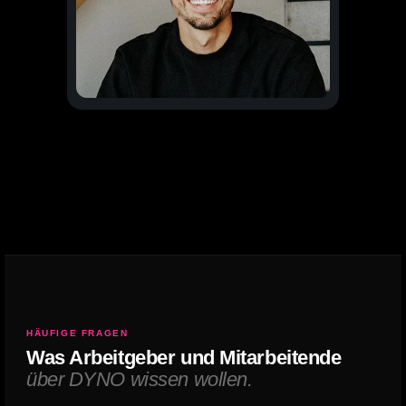
HÄUFIGE FRAGEN
Was Arbeitgeber und Mitarbeitende
über DYNO wissen wollen.