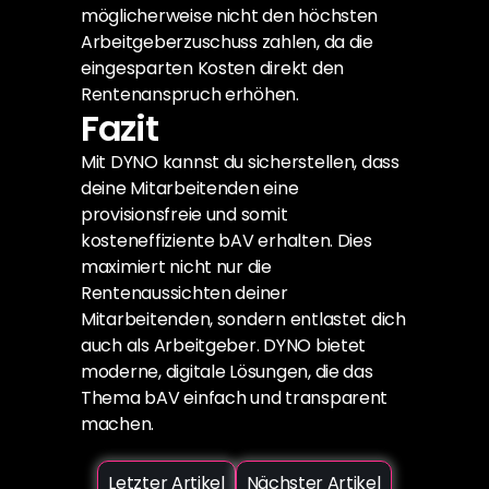
möglicherweise nicht den höchsten 
Arbeitgeberzuschuss zahlen, da die 
eingesparten Kosten direkt den 
Rentenanspruch erhöhen.
Fazit
Mit DYNO kannst du sicherstellen, dass 
deine Mitarbeitenden eine 
provisionsfreie und somit 
kosteneffiziente bAV erhalten. Dies 
maximiert nicht nur die 
Rentenaussichten deiner 
Mitarbeitenden, sondern entlastet dich 
auch als Arbeitgeber. DYNO bietet 
moderne, digitale Lösungen, die das 
Thema bAV einfach und transparent 
machen.
Letzter Artikel
Nächster Artikel