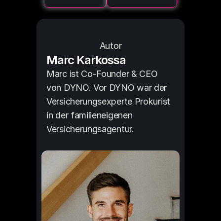
Autor
Marc Karkossa
Marc ist Co-Founder & CEO 
von DYNO. Vor DYNO war der 
Versicherungsexperte Prokurist 
in der familieneigenen 
Versicherungsagentur.