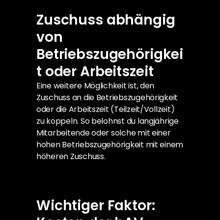
Zuschuss abhängig 
von 
Betriebszugehörigkei
t oder Arbeitszeit
Eine weitere Möglichkeit ist, den 
Zuschuss an die Betriebszugehörigkeit 
oder die Arbeitszeit (Teilzeit/Vollzeit) 
zu koppeln. So belohnst du langjährige 
Mitarbeitende oder solche mit einer 
hohen Betriebszugehörigkeit mit einem 
höheren Zuschuss.
Wichtiger Faktor: 