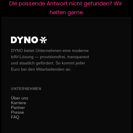
Die passende Antwort nicht gefunden? Wir 
helfen gerne.
DYNO bietet Unternehmen eine moderne
bAV-Lösung — provisionsfrei, transparent
und staatlich gefördert. So kommt jeder
Euro bei den Mitarbeitenden an.
UNTERNEHMEN
Über uns
Karriere
Partner
Presse
FAQ