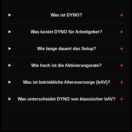
+
Was ist DYNO?
+
Was kostet DYNO für Arbeitgeber?
+
Wie lange dauert das Setup?
+
Wie hoch ist die Aktivierungsrate?
+
Was ist betriebliche Altersvorsorge (bAV)?
+
Was unterscheidet DYNO von klassischer bAV?