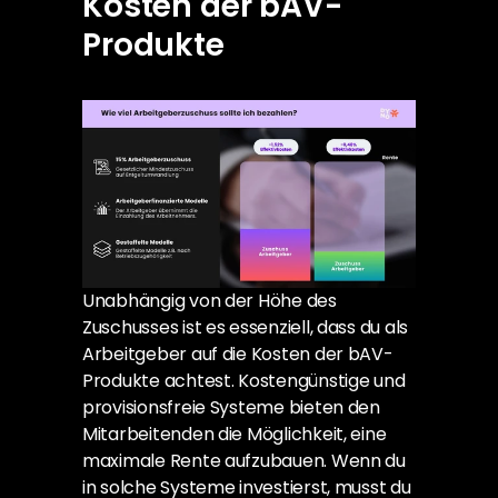
Kosten der bAV-
Produkte
Unabhängig von der Höhe des 
Zuschusses ist es essenziell, dass du als 
Arbeitgeber auf die Kosten der bAV-
Produkte achtest. Kostengünstige und 
provisionsfreie Systeme bieten den 
Mitarbeitenden die Möglichkeit, eine 
maximale Rente aufzubauen. Wenn du 
in solche Systeme investierst, musst du 