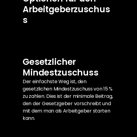
Arbeitgeberzuschus
s
Gesetzlicher 
Mindestzuschuss
Der einfachste Weg ist, den 
gesetzlichen Mindestzuschuss von 15 % 
zu zahlen. Dies ist der minimale Beitrag, 
den der Gesetzgeber vorschreibt und 
mit dem man als Arbeitgeber starten 
kann.