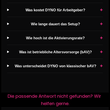
+
Was kostet DYNO für Arbeitgeber?
+
Wie lange dauert das Setup?
+
Wie hoch ist die Aktivierungsrate?
+
Was ist betriebliche Altersvorsorge (bAV)?
+
Was unterscheidet DYNO von klassischer bAV?
Die passende Antwort nicht gefunden? Wir 
helfen gerne.