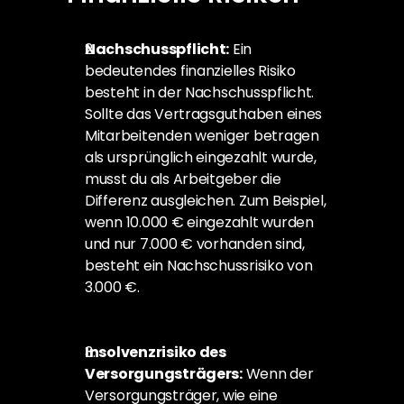
Nachschusspflicht:
 Ein 
bedeutendes finanzielles Risiko 
besteht in der Nachschusspflicht. 
Sollte das Vertragsguthaben eines 
Mitarbeitenden weniger betragen 
als ursprünglich eingezahlt wurde, 
musst du als Arbeitgeber die 
Differenz ausgleichen. Zum Beispiel, 
wenn 10.000 € eingezahlt wurden 
und nur 7.000 € vorhanden sind, 
besteht ein Nachschussrisiko von 
3.000 €.
Insolvenzrisiko des 
Versorgungsträgers:
 Wenn der 
Versorgungsträger, wie eine 