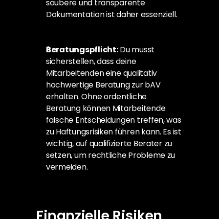
saubere und transparente 
Dokumentation ist daher essenziell.
Beratungspflicht:
 Du musst 
sicherstellen, dass deine 
Mitarbeitenden eine qualitativ 
hochwertige Beratung zur bAV 
erhalten. Ohne ordentliche 
Beratung können Mitarbeitende 
falsche Entscheidungen treffen, was 
zu Haftungsrisiken führen kann. Es ist 
wichtig, auf qualifizierte Berater zu 
setzen, um rechtliche Probleme zu 
vermeiden.
Finanzielle Risiken