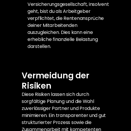
Versicherungsgesellschaft, insolvent 
geht, bist du als Arbeitgeber 
verpflichtet, die Rentenansprüche 
deiner Mitarbeitenden 
auszugleichen. Dies kann eine 
erhebliche finanzielle Belastung 
darstellen.
Vermeidung der 
Risiken
Diese Risiken lassen sich durch 
sorgfältige Planung und die Wahl 
zuverlässiger Partner und Produkte 
minimieren. Ein transparenter und gut 
strukturierter Prozess sowie die 
Zusammenarbeit mit kompetenten 