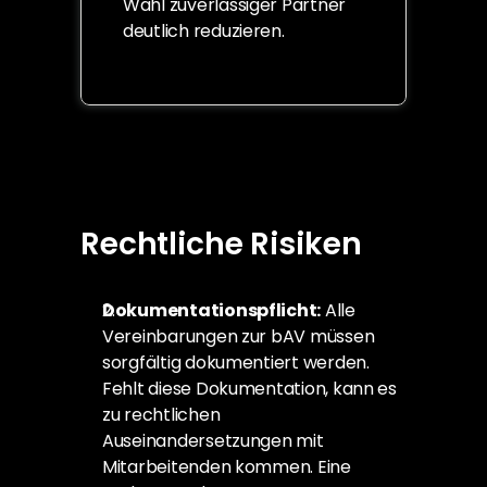
Wahl zuverlässiger Partner 
deutlich reduzieren.
Rechtliche Risiken
Dokumentationspflicht:
 Alle 
Vereinbarungen zur bAV müssen 
sorgfältig dokumentiert werden. 
Fehlt diese Dokumentation, kann es 
zu rechtlichen 
Auseinandersetzungen mit 
Mitarbeitenden kommen. Eine 