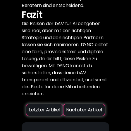
Beratern sind entscheidend.
Fazit
Die Risiken der bAV für Arbeitgeber 
sind real, aber mit der richtigen 
Strategie und den richtigen Partnern 
lassen sie sich minimieren. DYNO bietet 
eine faire, provisionsfreie und digitale 
Lösung, die dir hilft, diese Risiken zu 
bewältigen. Mit DYNO kannst du 
sicherstellen, dass deine bAV 
transparent und effizient ist, und somit 
das Beste für deine Mitarbeitenden 
erreichen.
Letzter Artikel
Nächster Artikel