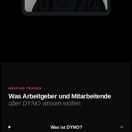
HÄUFIGE FRAGEN
Was Arbeitgeber und Mitarbeitende
über DYNO wissen wollen.
+
Was ist DYNO?