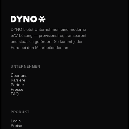
DYNO bietet Unternehmen eine moderne
bAV-Lösung — provisionsfrei, transparent
und staatlich gefördert. So kommt jeder
Euro bei den Mitarbeitenden an.
UNTERNEHMEN
Über uns
Karriere
Partner
Presse
FAQ
PRODUKT
Login
Preise