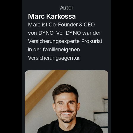
Autor
Marc Karkossa
Marc ist Co-Founder & CEO 
von DYNO. Vor DYNO war der 
Versicherungsexperte Prokurist 
in der familieneigenen 
Versicherungsagentur.