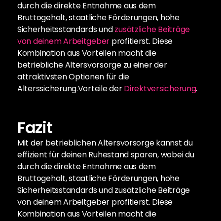
durch die direkte Entnahme aus dem 
Bruttogehalt, staatliche Förderungen, hohe 
Sicherheitsstandards und 
zusätzliche Beiträge 
von deinem Arbeitgeber
 profitierst. Diese 
Kombination aus Vorteilen macht die 
betriebliche Altersvorsorge zu einer der 
attraktivsten Optionen für die 
Alterssicherung.Vorteile der 
Direktversicherung
.
Fazit
Mit der betrieblichen Altersvorsorge kannst du 
effizient für deinen Ruhestand sparen, wobei du 
durch die direkte Entnahme aus dem 
Bruttogehalt, staatliche Förderungen, hohe 
Sicherheitsstandards und zusätzliche Beiträge 
von deinem Arbeitgeber profitierst. Diese 
Kombination aus Vorteilen macht die 