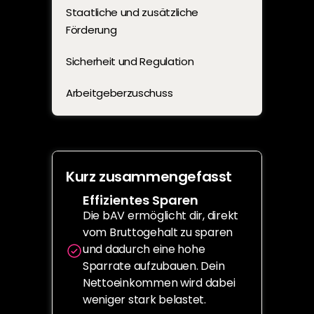
Staatliche und zusätzliche 
Förderung
Sicherheit und Regulation
Arbeitgeberzuschuss
Kurz zusammengefasst
Effizientes Sparen
Die bAV ermöglicht dir, direkt 
vom Bruttogehalt zu sparen 
und dadurch eine hohe 
Sparrate aufzubauen. Dein 
Nettoeinkommen wird dabei 
weniger stark belastet.