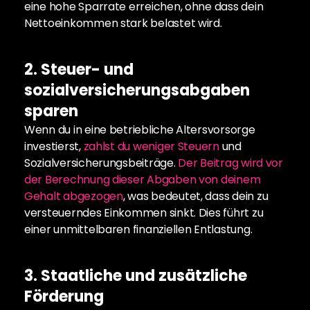
eine hohe Sparrate erreichen, ohne dass dein 
Nettoeinkommen stark belastet wird.
2. Steuer- und 
sozialversicherungsabgaben 
sparen
Wenn du in eine betriebliche Altersvorsorge 
investierst,
 zahlst du weniger Steuern
 und 
Sozialversicherungsbeiträge. 
Der Beitrag wird vor 
der Berechnung dieser Abgaben von deinem 
Gehalt abgezogen
, was bedeutet, dass dein zu 
versteuerndes Einkommen sinkt. Dies führt zu 
einer unmittelbaren finanziellen Entlastung.
3. Staatliche und zusätzliche 
Förderung