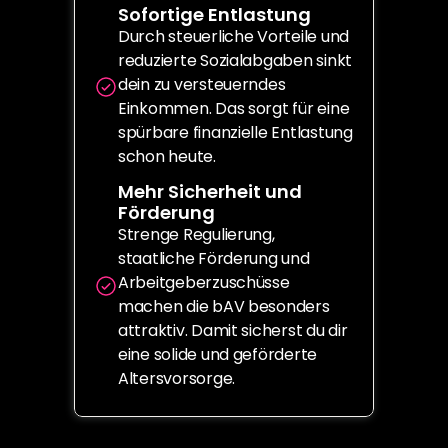
Sofortige Entlastung
Durch steuerliche Vorteile und 
reduzierte Sozialabgaben sinkt 
dein zu versteuerndes 
Einkommen. Das sorgt für eine 
spürbare finanzielle Entlastung 
schon heute.
Mehr Sicherheit und 
Förderung
Strenge Regulierung, 
staatliche Förderung und 
Arbeitgeberzuschüsse 
machen die bAV besonders 
attraktiv. Damit sicherst du dir 
eine solide und geförderte 
Altersvorsorge.