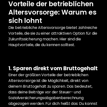
Vorteile der betrieblichen 
Altersvorsorge: Warum es 
sich lohnt
Die betriebliche Altersvorsorge bietet zahlreiche 
Vorteile, die sie zu einer attraktiven Option für die 
Zukunftssicherung machen. Hier sind die 
Hauptvorteile, die du kennen solltest.
1. Sparen direkt vom Bruttogehalt
Einer der größten Vorteile der betrieblichen 
Altersvorsorge ist die Möglichkeit, direkt von 
deinem Bruttogehalt zu sparen. Das bedeutet, 
dass deine Beiträge vor der Steuer- und 
Sozialversicherungsabgabenberechnung 
abgezogen werden. Für dich heißt das: Du kannst 