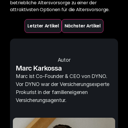
betriebliche Altersvorsorge zu einer der 
attraktivsten Optionen für die Altersvorsorge.
Letzter Artikel
Nächster Artikel
Autor
Marc Karkossa
Marc ist Co-Founder & CEO von DYNO. 
Vor DYNO war der Versicherungsexperte 
Prokurist in der familieneigenen 
Versicherungsagentur.