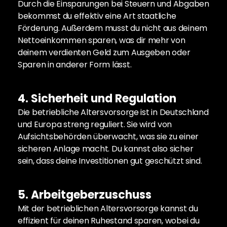
Durch die Einsparungen bei Steuern und Abgaben 
bekommst du effektiv eine Art staatliche 
Förderung. Außerdem musst du nicht aus deinem 
Nettoeinkommen sparen, was dir mehr von 
deinem verdienten Geld zum Ausgeben oder 
Sparen in anderer Form lässt.
4. Sicherheit und Regulation
Die betriebliche Altersvorsorge ist in Deutschland 
und Europa streng reguliert. Sie wird von 
Aufsichtsbehörden überwacht, was sie zu einer 
sicheren Anlage macht. Du kannst also sicher 
sein, dass deine Investitionen gut geschützt sind.
5. Arbeitgeberzuschuss
Mit der betrieblichen Altersvorsorge kannst du 
effizient für deinen Ruhestand sparen, wobei du 