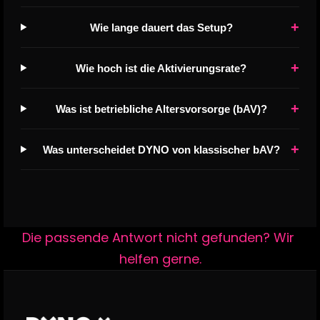
+
Wie lange dauert das Setup?
+
Wie hoch ist die Aktivierungsrate?
+
Was ist betriebliche Altersvorsorge (bAV)?
+
Was unterscheidet DYNO von klassischer bAV?
Die passende Antwort nicht gefunden? Wir 
helfen gerne.