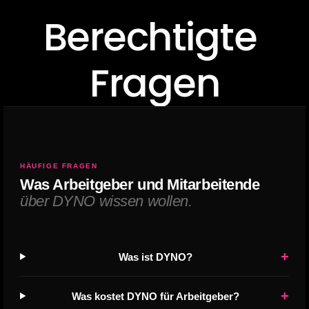
Berechtigte 
Fragen
HÄUFIGE FRAGEN
Was Arbeitgeber und Mitarbeitende
über DYNO wissen wollen.
+
Was ist DYNO?
+
Was kostet DYNO für Arbeitgeber?