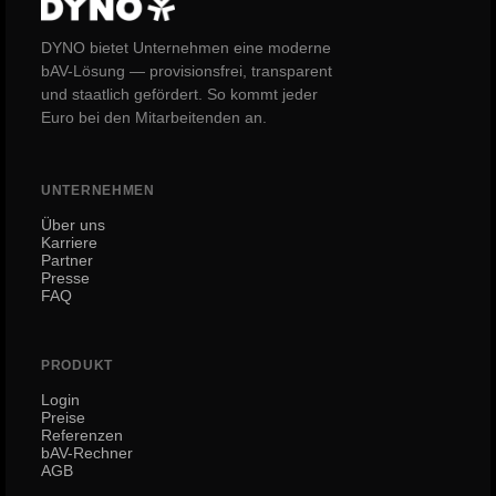
DYNO bietet Unternehmen eine moderne
bAV-Lösung — provisionsfrei, transparent
und staatlich gefördert. So kommt jeder
Euro bei den Mitarbeitenden an.
UNTERNEHMEN
Über uns
Karriere
Partner
Presse
FAQ
PRODUKT
Login
Preise
Referenzen
bAV-Rechner
AGB