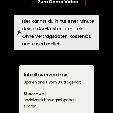
Zum Demo Video
Hier kannst du in nur einer Minute 
deine bAV-Kosten ermitteln. 
Ohne Vertragsdaten, kostenlos 
und unverbindlich.
Inhaltsverzeichnis
Sparen direkt vom Bruttogehalt
Steuer- und 
sozialversicherungsabgaben 
sparen