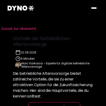
Zurück zur Übersicht
Vorteile der betrieblichen 
Altersvorsorge
22.08.2025
6 Minuten
Marc Karkossa - Experte für digitale betriebliche 
Altersvorsorge
Die betriebliche Altersvorsorge bietet 
zahlreiche Vorteile, die sie zu einer 
attraktiven Option für die Zukunftssicherung 
machen. Hier sind die Hauptvorteile, die du 
kennen solltest: