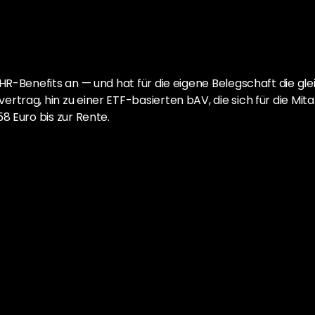
 HR-Benefits an — und hat für die eigene Belegschaft die gl
trag, hin zu einer ETF-basierten bAV, die sich für die Mitar
8 Euro bis zur Rente.