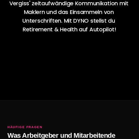
Vergiss' zeitaufwändige Kommunikation mit 
Maklern und das Einsammeln von 
Unterschriften. Mit DYNO stellst du 
Retirement & Health auf Autopilot!
Demo vereinbaren
HÄUFIGE FRAGEN
Was Arbeitgeber und Mitarbeitende