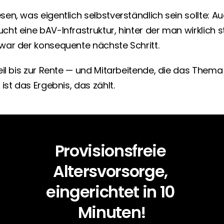
en, was eigentlich selbstverständlich sein sollte: A
t eine bAV-Infrastruktur, hinter der man wirklich st
ar der konsequente nächste Schritt.
il bis zur Rente — und Mitarbeitende, die das Thema 
ist das Ergebnis, das zählt.
Provisionsfreie 
Altersvorsorge, 
eingerichtet in 10 
Minuten!