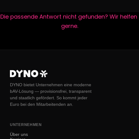
Die passende Antwort nicht gefunden? Wir helfen 
gerne.
DYNO bietet Unternehmen eine moderne
bAV-Lösung — provisionsfrei, transparent
und staatlich gefördert. So kommt jeder
Euro bei den Mitarbeitenden an.
UNTERNEHMEN
Über uns