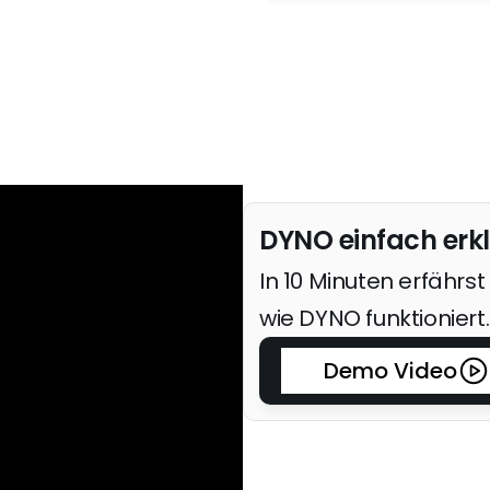
DYNO einfach erkl
In 10 Minuten erfährst 
wie DYNO funktioniert.
Demo Video