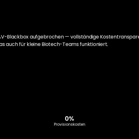
AV-Blackbox aufgebrochen — vollständige Kostentransparen
das auch für kleine Biotech-Teams funktioniert.
0%
Provisionskosten