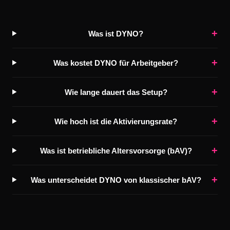
+
Was ist DYNO?
+
Was kostet DYNO für Arbeitgeber?
+
Wie lange dauert das Setup?
+
Wie hoch ist die Aktivierungsrate?
+
Was ist betriebliche Altersvorsorge (bAV)?
+
Was unterscheidet DYNO von klassischer bAV?