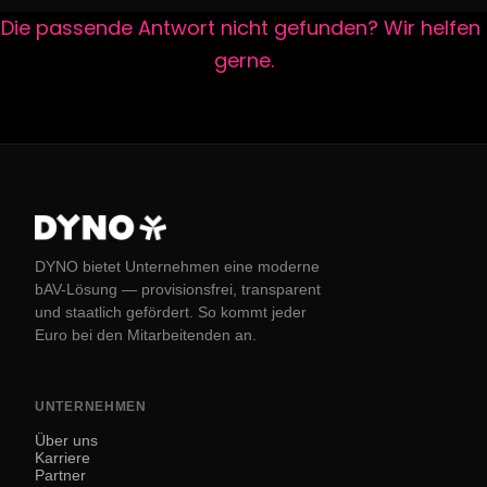
Die passende Antwort nicht gefunden? Wir helfen 
gerne.
DYNO bietet Unternehmen eine moderne
bAV-Lösung — provisionsfrei, transparent
und staatlich gefördert. So kommt jeder
Euro bei den Mitarbeitenden an.
UNTERNEHMEN
Über uns
Karriere
Partner