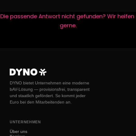
Die passende Antwort nicht gefunden? Wir helfen 
gerne.
DYNO bietet Unternehmen eine moderne
bAV-Lösung — provisionsfrei, transparent
und staatlich gefördert. So kommt jeder
Euro bei den Mitarbeitenden an.
UNTERNEHMEN
Über uns