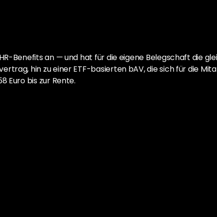
 HR-Benefits an — und hat für die eigene Belegschaft die gl
trag, hin zu einer ETF-basierten bAV, die sich für die Mitar
8 Euro bis zur Rente.