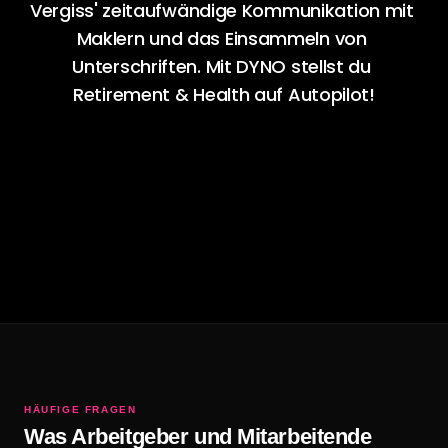
Vergiss' zeitaufwändige Kommunikation mit 
Maklern und das Einsammeln von 
Unterschriften. Mit DYNO stellst du 
Retirement & Health auf Autopilot!
Demo vereinbaren
HÄUFIGE FRAGEN
Was Arbeitgeber und Mitarbeitende