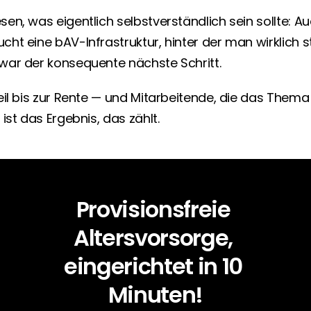
en, was eigentlich selbstverständlich sein sollte: A
t eine bAV-Infrastruktur, hinter der man wirklich st
ar der konsequente nächste Schritt.
il bis zur Rente — und Mitarbeitende, die das Thema 
ist das Ergebnis, das zählt.
Provisionsfreie 
Altersvorsorge, 
eingerichtet in 10 
Minuten!