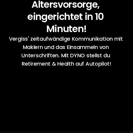
Altersvorsorge, 
eingerichtet in 10 
Minuten!
Vergiss' zeitaufwändige Kommunikation mit 
Maklern und das Einsammeln von 
Unterschriften. Mit DYNO stellst du 
Retirement & Health auf Autopilot!
Demo vereinbaren