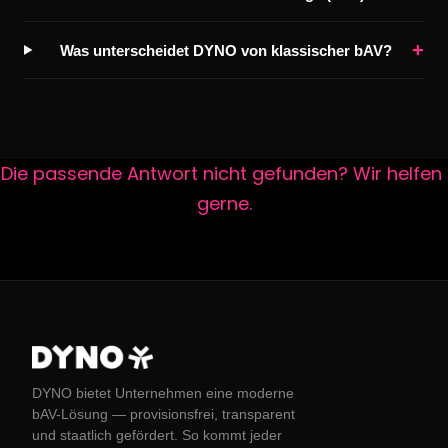
+
Was unterscheidet DYNO von klassischer bAV?
Die passende Antwort nicht gefunden? Wir helfen 
gerne.
DYNO bietet Unternehmen eine moderne
bAV-Lösung — provisionsfrei, transparent
und staatlich gefördert. So kommt jeder