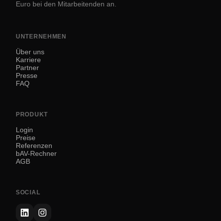
Euro bei den Mitarbeitenden an.
UNTERNEHMEN
Über uns
Karriere
Partner
Presse
FAQ
PRODUKT
Login
Preise
Referenzen
bAV-Rechner
AGB
SOCIAL