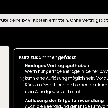
Minute deine bAV-Kosten ermitteln. Ohne Vertragsdat
Kurz zusammengefasst
Niedriges Vertragsguthaben
Wenn nur geringe Beträge in deiner bAV
kann eine Auflösung möglich sein. Vorau
Rückkaufswert innerhalb einer bestimmt
dein Arbeitgeber zustimmt.
Auflösung der Entgeltumwandlung
Auch die Beendigung der Entgeltumwan