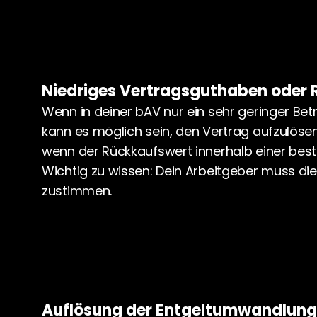
Niedriges Vertragsguthaben oder
Wenn in deiner bAV nur ein sehr geringer Bet
kann es möglich sein, den Vertrag aufzulösen. 
wenn der Rückkaufswert innerhalb einer best
Wichtig zu wissen: Dein Arbeitgeber muss die
zustimmen.
Auflösung der Entgeltumwandlung