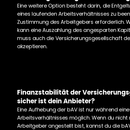
Eine weitere Option besteht darin, die Entge
eines laufenden Arbeitsverhältnisses zu beende
Zustimmung des Arbeitgebers erforderlich. We
kann eine Auszahlung des angesparten Kapital
muss auch die Versicherungsgesellschaft de
akzeptieren.
Finanzstabilität der Versicherungs
sicher ist dein Anbieter?
Eine Aufhebung der bAV ist nur während ein
Arbeitsverhältnisses möglich. Wenn du nicht
Arbeitgeber angestellt bist, kannst du die bA