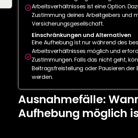
Arbeitsverhältnisses ist eine Option. Daz
Zustimmung deines Arbeitgebers und me
Versicherungsgesellschaft.
Einschränkungen und Alternativen
Eine Aufhebung ist nur während des be
Arbeitsverhältnisses möglich und erford
Zustimmungen. Falls das nicht geht, kön
Beitragsfreistellung oder Pausieren der 
werden.
Ausnahmefälle: Wann 
Aufhebung möglich is