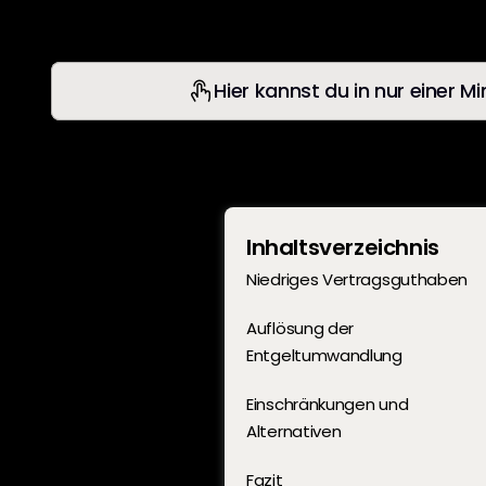
Hier kannst du in nur einer 
Inhaltsverzeichnis
Niedriges Vertragsguthaben
Auflösung der 
Entgeltumwandlung
Einschränkungen und 
Alternativen
Fazit