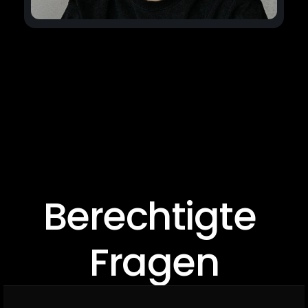
Berechtigte 
Fragen