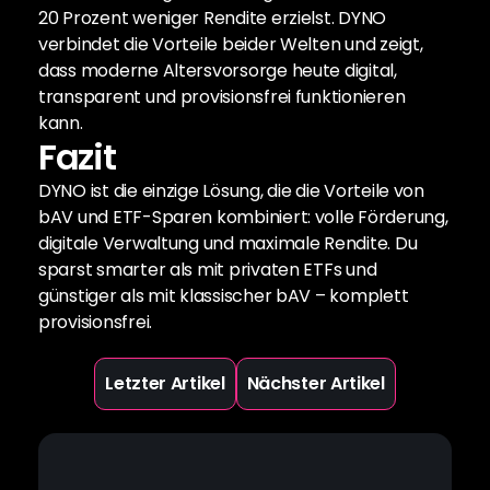
20 Prozent weniger Rendite erzielst. DYNO 
verbindet die Vorteile beider Welten und zeigt, 
dass moderne Altersvorsorge heute digital, 
transparent und provisionsfrei funktionieren 
kann.
Fazit
DYNO ist die einzige Lösung, die die Vorteile von 
bAV und ETF-Sparen kombiniert: volle Förderung, 
digitale Verwaltung und maximale Rendite. Du 
sparst smarter als mit privaten ETFs und 
günstiger als mit klassischer bAV – komplett 
provisionsfrei.
Letzter Artikel
Nächster Artikel