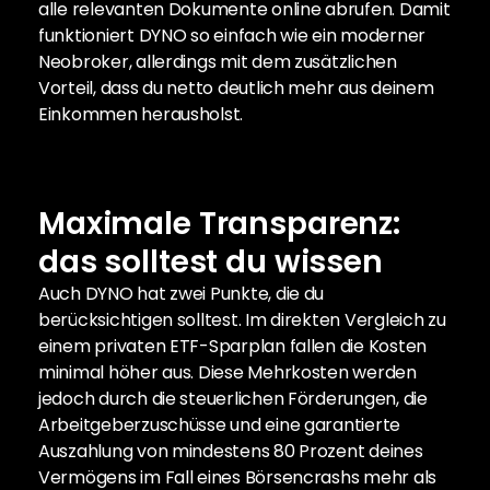
alle relevanten Dokumente online abrufen. Damit 
funktioniert DYNO so einfach wie ein moderner 
Neobroker, allerdings mit dem zusätzlichen 
Vorteil, dass du netto deutlich mehr aus deinem 
Einkommen herausholst.
Maximale Transparenz: 
das solltest du wissen
Auch DYNO hat zwei Punkte, die du 
berücksichtigen solltest. Im direkten Vergleich zu 
einem privaten ETF-Sparplan fallen die Kosten 
minimal höher aus. Diese Mehrkosten werden 
jedoch durch die steuerlichen Förderungen, die 
Arbeitgeberzuschüsse und eine garantierte 
Auszahlung von mindestens 80 Prozent deines 
Vermögens im Fall eines Börsencrashs mehr als 