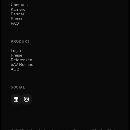
Über uns
Karriere
Partner
Presse
FAQ
PRODUKT
Login
Preise
Referenzen
bAV-Rechner
AGB
SOCIAL