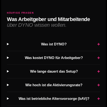
HÄUFIGE FRAGEN
Was Arbeitgeber und Mitarbeitende
über DYNO wissen wollen.
+
Was ist DYNO?
+
Was kostet DYNO für Arbeitgeber?
+
Wie lange dauert das Setup?
+
Wie hoch ist die Aktivierungsrate?
+
Was ist betriebliche Altersvorsorge (bAV)?