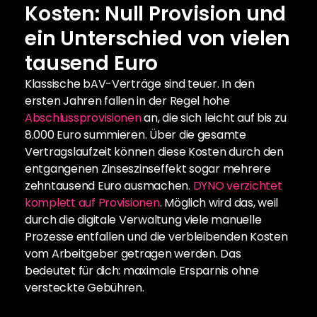
Kosten: Null Provision und 
ein Unterschied von vielen 
tausend Euro
Klassische bAV-Verträge sind teuer. In den 
ersten Jahren fallen in der Regel hohe 
Abschlussprovisionen
 an, die sich leicht auf bis zu 
8.000 Euro summieren. Über die gesamte 
Vertragslaufzeit können diese Kosten durch den 
entgangenen Zinseszinseffekt sogar mehrere 
zehntausend Euro ausmachen. 
DYNO verzichtet 
komplett auf Provisionen
. Möglich wird das, weil 
durch die digitale Verwaltung viele manuelle 
Prozesse entfallen und die verbleibenden Kosten 
vom Arbeitgeber getragen werden. Das 
bedeutet für dich: maximale Ersparnis ohne 
versteckte Gebühren.