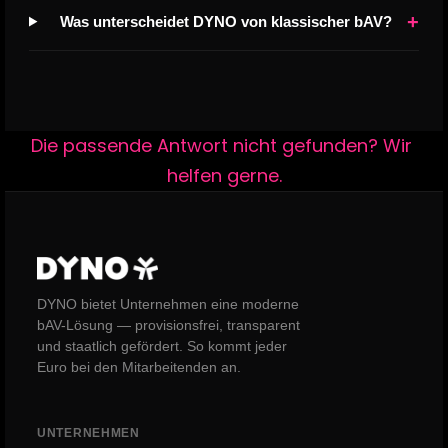
+
Was unterscheidet DYNO von klassischer bAV?
Die passende Antwort nicht gefunden? Wir 
helfen gerne.
DYNO bietet Unternehmen eine moderne
bAV-Lösung — provisionsfrei, transparent
und staatlich gefördert. So kommt jeder
Euro bei den Mitarbeitenden an.
UNTERNEHMEN