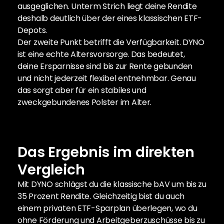
ausgeglichen. Unterm Strich liegt deine Rendite 
deshalb deutlich über der eines klassischen ETF-
Depots.
Der zweite Punkt betrifft die Verfügbarkeit. DYNO 
ist eine echte Altersvorsorge. Das bedeutet, 
deine Ersparnisse sind bis zur Rente gebunden 
und nicht jederzeit flexibel entnehmbar. Genau 
das sorgt aber für ein stabiles und 
zweckgebundenes Polster im Alter.
Das Ergebnis im direkten 
Vergleich
Mit DYNO schlägst du die klassische bAV um bis zu 
35 Prozent Rendite. Gleichzeitig bist du auch 
einem privaten ETF-Sparplan überlegen, wo du 
ohne Förderung und Arbeitgeberzuschüsse bis zu 