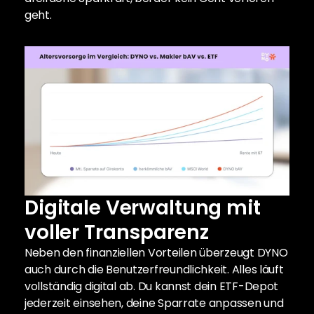
geht.
Digitale Verwaltung mit 
voller Transparenz
Neben den finanziellen Vorteilen überzeugt DYNO 
auch durch die Benutzerfreundlichkeit. Alles läuft 
vollständig digital ab. Du kannst dein ETF-Depot 
jederzeit einsehen, deine Sparrate anpassen und 