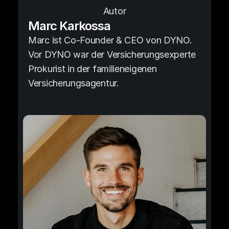
Autor
Marc Karkossa
Marc ist Co-Founder & CEO von DYNO. 
Vor DYNO war der Versicherungsexperte 
Prokurist in der familieneigenen 
Versicherungsagentur.