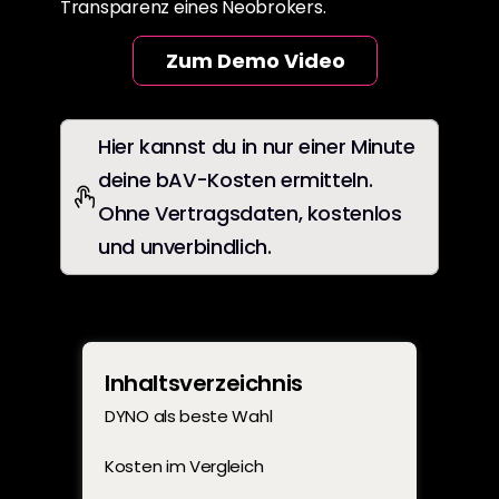
Transparenz eines Neobrokers.
Zum Demo Video
Hier kannst du in nur einer Minute 
deine bAV-Kosten ermitteln. 
Ohne Vertragsdaten, kostenlos 
und unverbindlich.
Inhaltsverzeichnis
DYNO als beste Wahl
Kosten im Vergleich