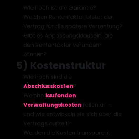
Wie hoch ist die Garantie? 
Welchen Rentenfaktor bietet der 
Vertrag für die spätere Verrentung? 
Gibt es Anpassungsklauseln, die 
den Rentenfaktor verändern 
können?
5) Kostenstruktur
Wie hoch sind die 
Abschlusskosten
?
Welche 
laufenden 
Verwaltungskosten
 fallen an – 
und wie entwickeln sie sich über die 
Vertragslaufzeit?
Werden die Kosten transparent 