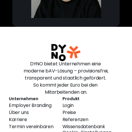
DYNO bietet Unternehmen eine 
moderne bAV-Lösung – provisionsfrei, 
transparent und staatlich gefördert. 
So kommt jeder Euro bei den 
Mitarbeitenden an.
Unternehmen
Produkt
Employer Branding
Login
Über uns
Preise
Karriere
Referenzen
Termin vereinbaren
Wissensdatenbank