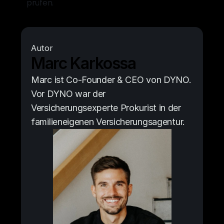
prüfen.
Autor
Marc Karkossa
Marc ist Co-Founder & CEO von DYNO. 
Vor DYNO war der 
Versicherungsexperte Prokurist in der 
familieneigenen Versicherungsagentur.