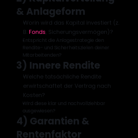
& Anlageform
Worin wird das Kapital investiert (z. 
B. 
Fonds
, Sicherungsvermögen)?
Entspricht die Anlagestrategie den 
Rendite- und Sicherheitszielen deiner 
Mitarbeitenden?
3) Innere Rendite
Welche tatsächliche Rendite 
erwirtschaftet der Vertrag nach 
Kosten? 
Wird diese klar und nachvollziehbar 
ausgewiesen?
4) Garantien & 
Rentenfaktor