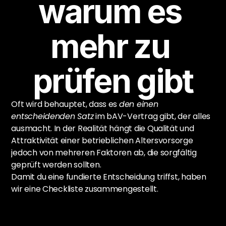
warum es 
mehr zu 
prüfen gibt
Oft wird behauptet, dass es 
den einen 
entscheidenden Satz
 im bAV-Vertrag gibt, der alles 
ausmacht. In der Realität hängt die Qualität und 
Attraktivität einer betrieblichen Altersvorsorge 
jedoch von mehreren Faktoren ab, die sorgfältig 
geprüft werden sollten.
Damit du eine fundierte Entscheidung triffst, haben 
wir eine Checkliste zusammengestellt.