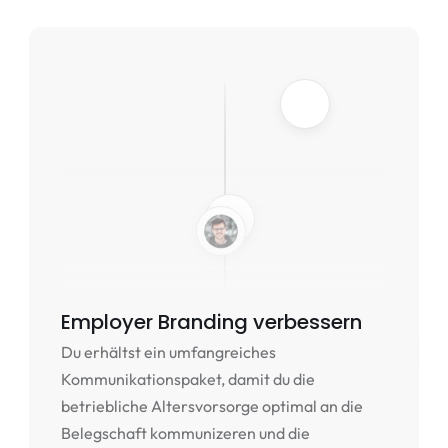
Employer Branding verbessern
Du erhältst ein umfangreiches 
Kommunikationspaket, damit du die 
betriebliche Altersvorsorge optimal an die 
Belegschaft kommunizeren und die 