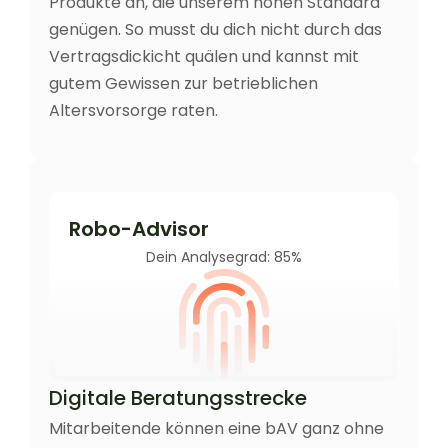
Produkte an, die unserem hohen Standard 
genügen. So musst du dich nicht durch das 
Vertragsdickicht quälen und kannst mit 
gutem Gewissen zur betrieblichen 
Altersvorsorge raten.
Robo-Advisor
Dein Analysegrad: 85%
Digitale Beratungsstrecke
Mitarbeitende können eine bAV ganz ohne 