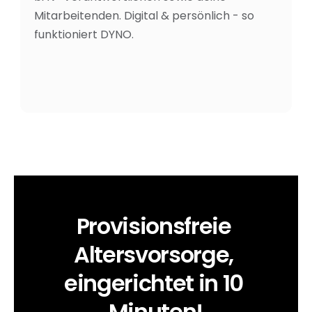
Mitarbeitenden. Digital & persönlich - so 
funktioniert DYNO.
Provisionsfreie 
Altersvorsorge, 
eingerichtet in 10 
Minuten!