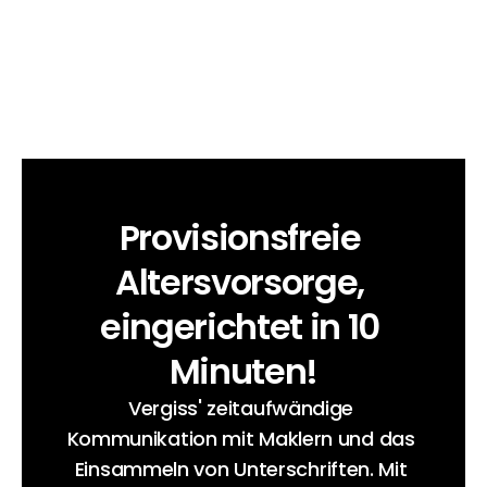
Reduzierte Fehlzeiten
Employer Branding
Provisionsfreie 
Altersvorsorge, 
eingerichtet in 10 
Minuten!
Vergiss' zeitaufwändige 
Kommunikation mit Maklern und das 
Einsammeln von Unterschriften. Mit 