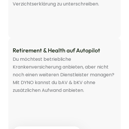
Verzichtserklärung zu unterschreiben.
Retirement & Health auf Autopilot
Du möchtest betriebliche 
Krankenversicherung anbieten, aber nicht 
noch einen weiteren Dienstleister managen? 
Mit DYNO kannst du bAV & bKV ohne 
zusätzlichen Aufwand anbieten.
bAV