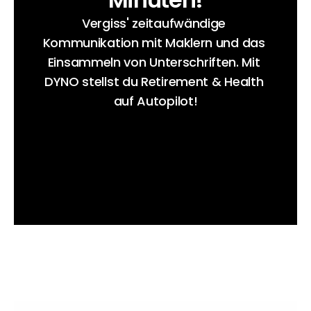
Vergiss' zeitaufwändige 
Kommunikation mit Maklern und das 
Einsammeln von Unterschriften. Mit 
DYNO stellst du Retirement & Health 
auf Autopilot!
Demo vereinbaren