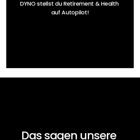
DYNO stellst du Retirement & Health 
auf Autopilot!
Demo vereinbaren
Das sagen unsere 