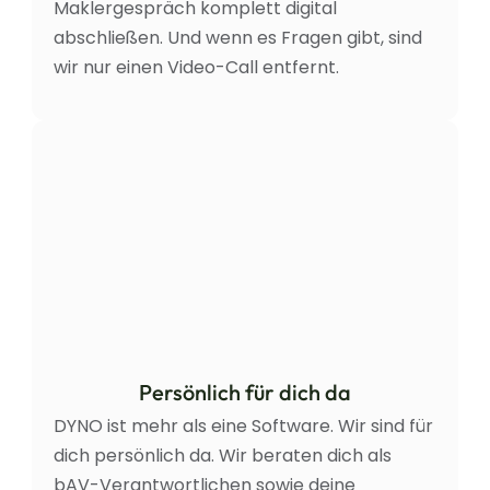
Maklergespräch komplett digital 
abschließen. Und wenn es Fragen gibt, sind 
wir nur einen Video-Call entfernt.
Persönlich für dich da
DYNO ist mehr als eine Software. Wir sind für 
dich persönlich da. Wir beraten dich als 
bAV-Verantwortlichen sowie deine 