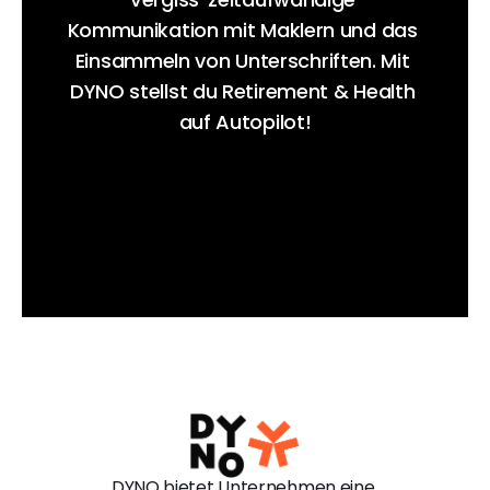
Kommunikation mit Maklern und das 
Einsammeln von Unterschriften. Mit 
DYNO stellst du Retirement & Health 
auf Autopilot!
Demo vereinbaren
DYNO bietet Unternehmen eine 